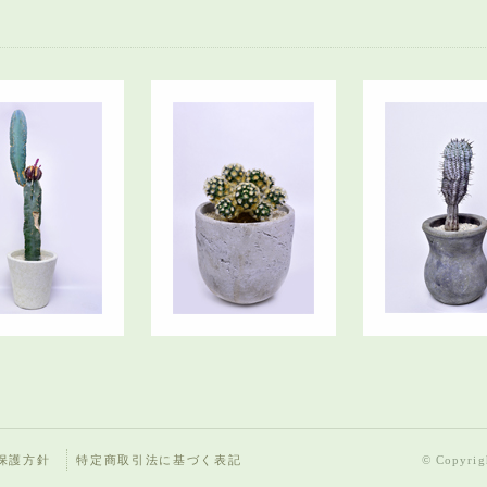
保護方針
特定商取引法に基づく表記
© Copyrigh