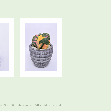
t 2026 叢 - Qusamura - All rights reserved.