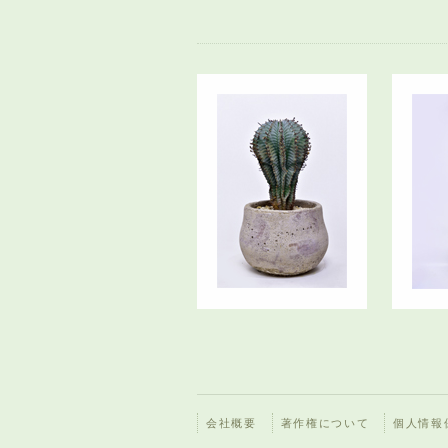
会社概要
著作権について
個人情報