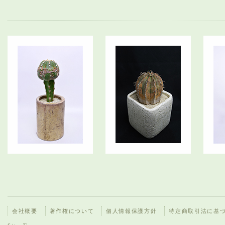
会社概要
著作権について
個人情報保護方針
特定商取引法に基