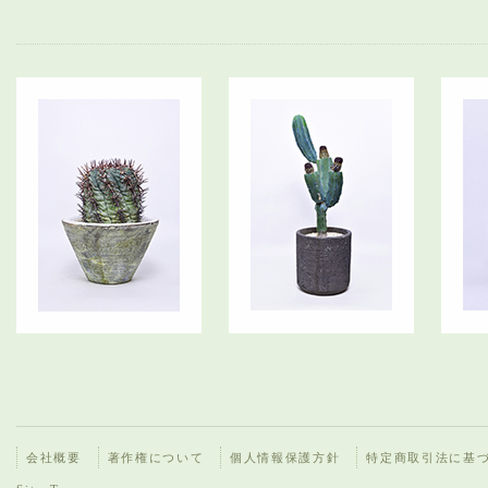
会社概要
著作権について
個人情報保護方針
特定商取引法に基