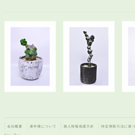
会社概要
著作権について
個人情報保護方針
特定商取引法に基