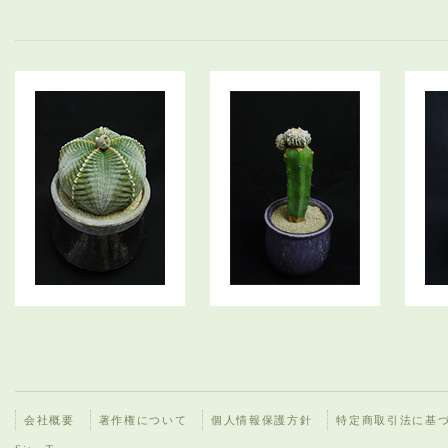
会社概要
著作権について
個人情報保護方針
特定商取引法に基