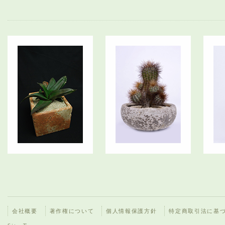
会社概要
著作権について
個人情報保護方針
特定商取引法に基