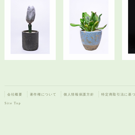
会社概要
著作権について
個人情報保護方針
特定商取引法に基
Site Top