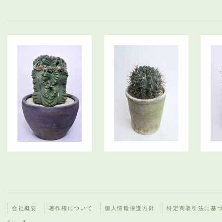
会社概要
著作権について
個人情報保護方針
特定商取引法に基