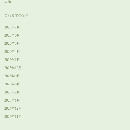
出版
これまでの記事
2026年7月
2026年6月
2026年5月
2026年4月
2026年1月
2025年12月
2025年9月
2025年6月
2025年2月
2025年1月
2024年12月
2024年11月