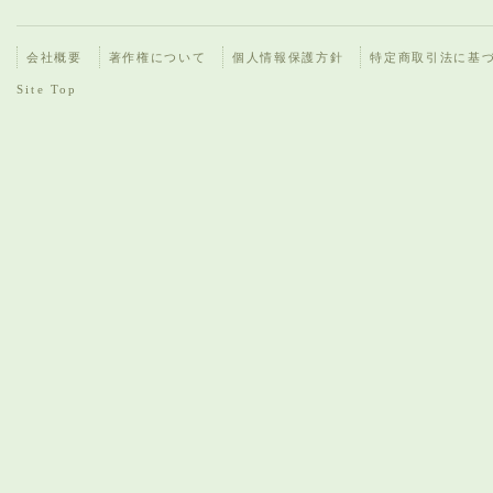
会社概要
著作権について
個人情報保護方針
特定商取引法に基
Site Top