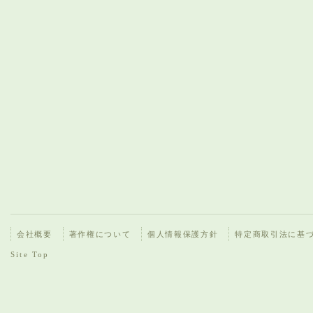
会社概要
著作権について
個人情報保護方針
特定商取引法に基
Site Top