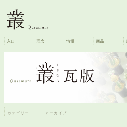
入口
理念
情報
商品
カテゴリー
アーカイブ