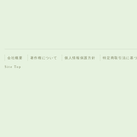
会社概要
著作権について
個人情報保護方針
特定商取引法に基
Site Top