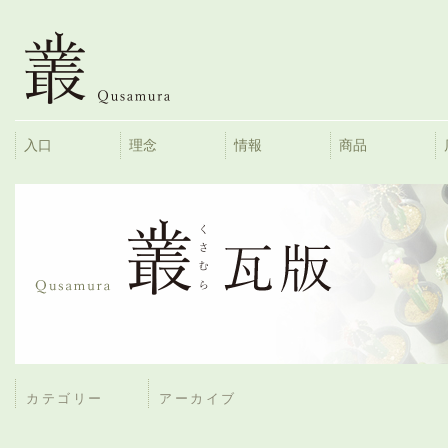
入口
理念
情報
商品
カテゴリー
アーカイブ