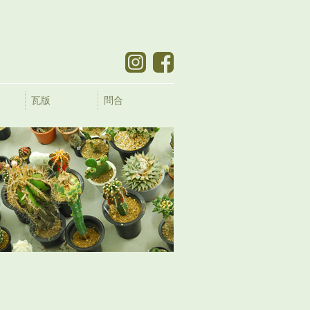
瓦版
問合