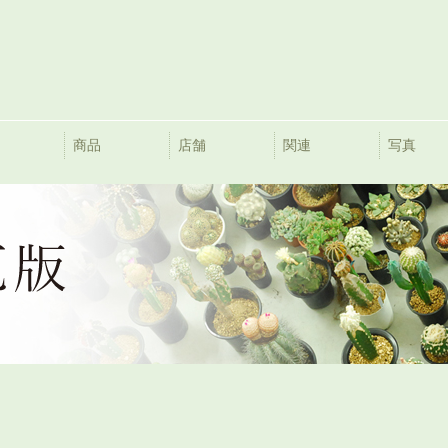
商品
店舗
関連
写真